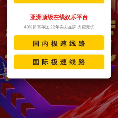
亚洲顶级在线娱乐平台
40%超高存送·22年实力品牌·大额无忧