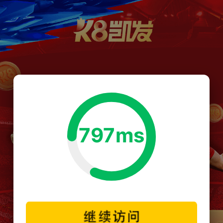
797ms